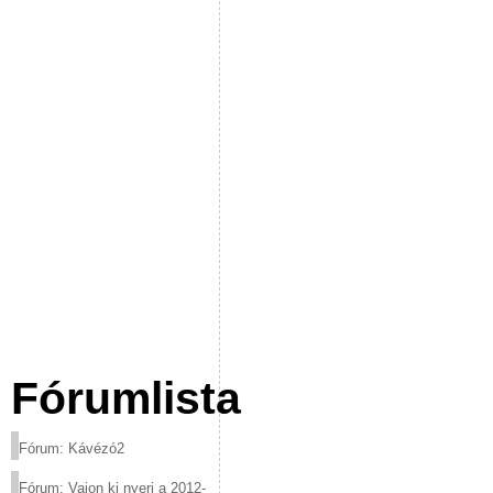
Fórumlista
Fórum: Kávézó2
Fórum: Vajon ki nyeri a 2012-