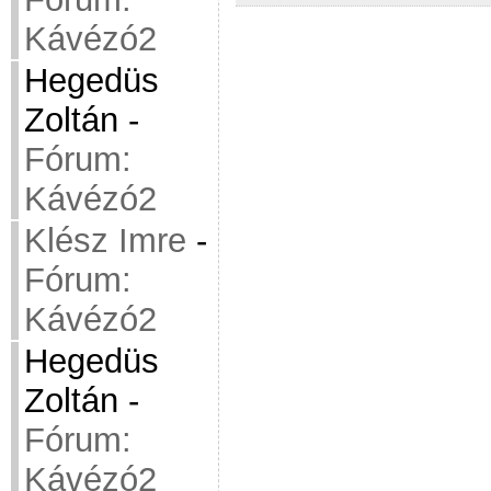
Kávézó2
Hegedüs
Zoltán
-
Fórum:
Kávézó2
Klész Imre
-
Fórum:
Kávézó2
Hegedüs
Zoltán
-
Fórum:
Kávézó2