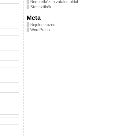
Nemzetközi hivatalos oldal
Statisztikák
Meta
Bejelentkezés
WordPress