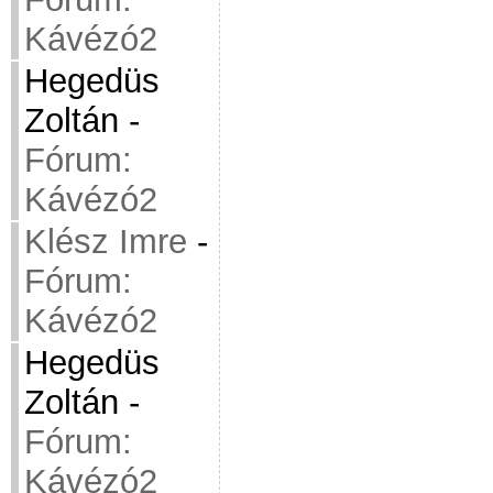
Kávézó2
Hegedüs
Zoltán
-
Fórum:
Kávézó2
Klész Imre
-
Fórum:
Kávézó2
Hegedüs
Zoltán
-
Fórum:
Kávézó2