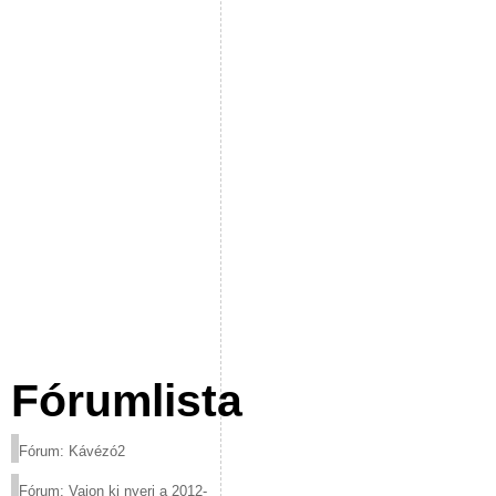
Fórumlista
Fórum: Kávézó2
Fórum: Vajon ki nyeri a 2012-