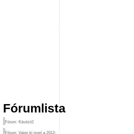
Fórumlista
Fórum: Kávézó2
Fórum: Vajon ki nyeri a 2012-