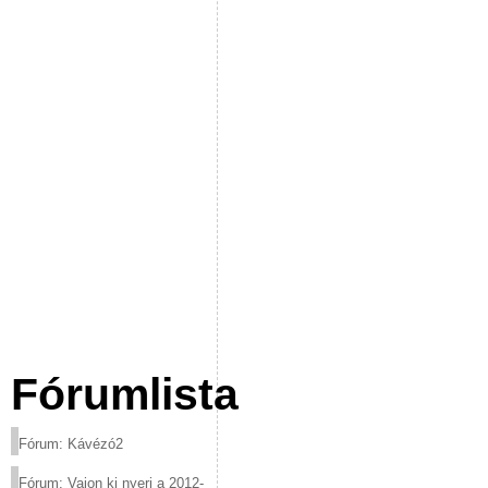
Fórumlista
Fórum: Kávézó2
Fórum: Vajon ki nyeri a 2012-