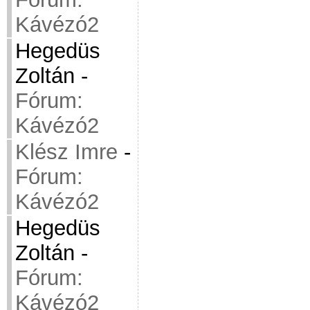
Kávézó2
Hegedüs
Zoltán
-
Fórum:
Kávézó2
Klész Imre
-
Fórum:
Kávézó2
Hegedüs
Zoltán
-
Fórum:
Kávézó2