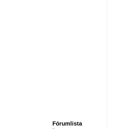
Fórumlista