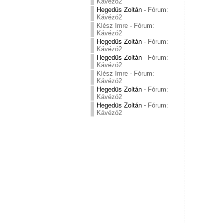
Kávézó2
Hegedüs Zoltán
-
Fórum:
Kávézó2
Klész Imre
-
Fórum:
Kávézó2
Hegedüs Zoltán
-
Fórum:
Kávézó2
Hegedüs Zoltán
-
Fórum:
Kávézó2
Klész Imre
-
Fórum:
Kávézó2
Hegedüs Zoltán
-
Fórum:
Kávézó2
Hegedüs Zoltán
-
Fórum:
Kávézó2