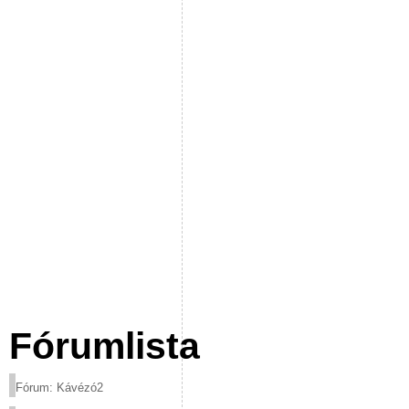
Fórumlista
Fórum: Kávézó2