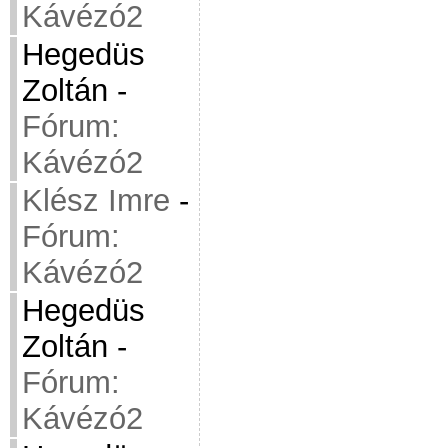
Kávézó2
Hegedüs
Zoltán
-
Fórum:
Kávézó2
Klész Imre
-
Fórum:
Kávézó2
Hegedüs
Zoltán
-
Fórum:
Kávézó2