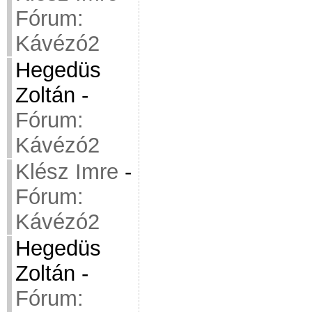
Fórum:
Kávézó2
Hegedüs
Zoltán
-
Fórum:
Kávézó2
Klész Imre
-
Fórum:
Kávézó2
Hegedüs
Zoltán
-
Fórum: