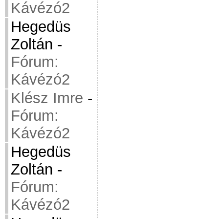
Kávézó2
Hegedüs
Zoltán
-
Fórum:
Kávézó2
Klész Imre
-
Fórum:
Kávézó2
Hegedüs
Zoltán
-
Fórum:
Kávézó2