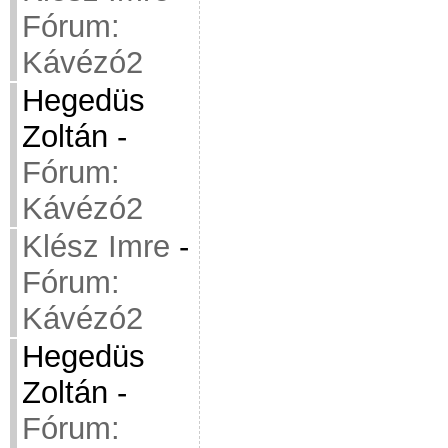
Fórum:
Kávézó2
Hegedüs
Zoltán
-
Fórum:
Kávézó2
Klész Imre
-
Fórum:
Kávézó2
Hegedüs
Zoltán
-
Fórum: