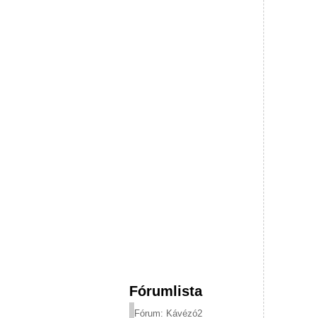
Fórumlista
Fórum: Kávézó2