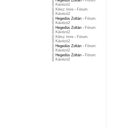
Hegedüs Zoltán
-
Fórum:
Kávézó2
Klész Imre
-
Fórum:
Kávézó2
Hegedüs Zoltán
-
Fórum:
Kávézó2
Hegedüs Zoltán
-
Fórum:
Kávézó2
Klész Imre
-
Fórum:
Kávézó2
Hegedüs Zoltán
-
Fórum:
Kávézó2
Hegedüs Zoltán
-
Fórum:
Kávézó2