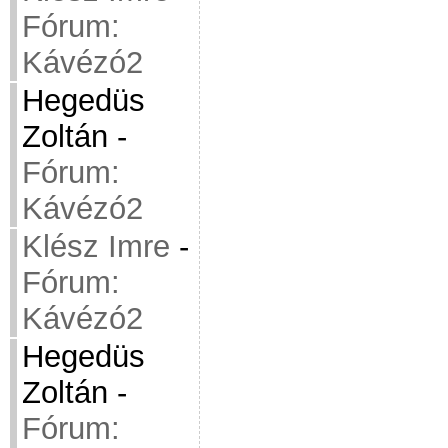
Fórum:
Kávézó2
Hegedüs
Zoltán
-
Fórum:
Kávézó2
Klész Imre
-
Fórum:
Kávézó2
Hegedüs
Zoltán
-
Fórum: