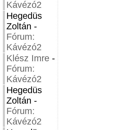
Kávézó2
Hegedüs
Zoltán
-
Fórum:
Kávézó2
Klész Imre
-
Fórum:
Kávézó2
Hegedüs
Zoltán
-
Fórum:
Kávézó2