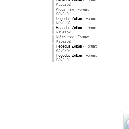
Hegedüs Zoltán
-
Fórum:
Kávézó2
Klész Imre
-
Fórum:
Kávézó2
Hegedüs Zoltán
-
Fórum:
Kávézó2
Hegedüs Zoltán
-
Fórum:
Kávézó2
Klész Imre
-
Fórum:
Kávézó2
Hegedüs Zoltán
-
Fórum:
Kávézó2
Hegedüs Zoltán
-
Fórum:
Kávézó2