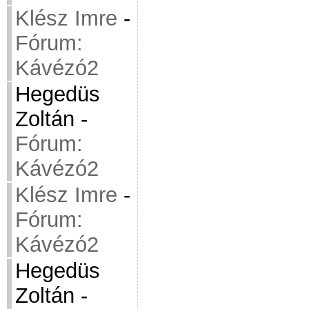
Klész Imre
-
Fórum:
Kávézó2
Hegedüs
Zoltán
-
Fórum:
Kávézó2
Klész Imre
-
Fórum:
Kávézó2
Hegedüs
Zoltán
-