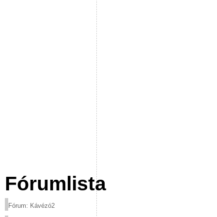
Fórumlista
Fórum: Kávézó2