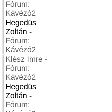
Fórum:
Kávézó2
Hegedüs
Zoltán
-
Fórum:
Kávézó2
Klész Imre
-
Fórum:
Kávézó2
Hegedüs
Zoltán
-
Fórum: