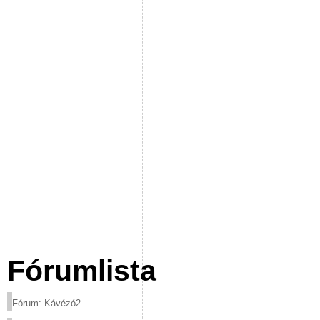
Fórumlista
Fórum: Kávézó2