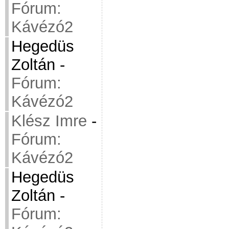
Fórum:
Kávézó2
Hegedüs
Zoltán
-
Fórum:
Kávézó2
Klész Imre
-
Fórum:
Kávézó2
Hegedüs
Zoltán
-
Fórum: