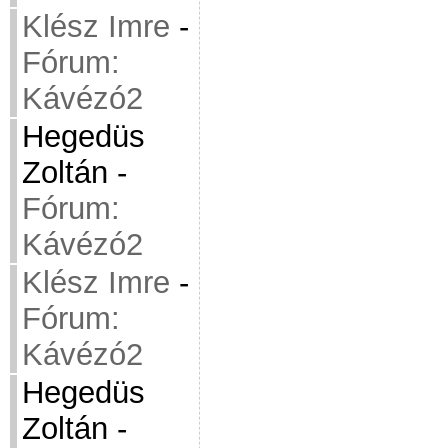
Klész Imre
-
Fórum:
Kávézó2
Hegedüs
Zoltán
-
Fórum:
Kávézó2
Klész Imre
-
Fórum:
Kávézó2
Hegedüs
Zoltán
-