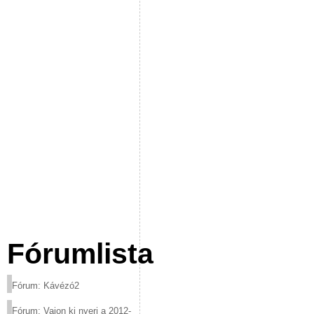
Fórumlista
Fórum: Kávézó2
Fórum: Vajon ki nyeri a 2012-