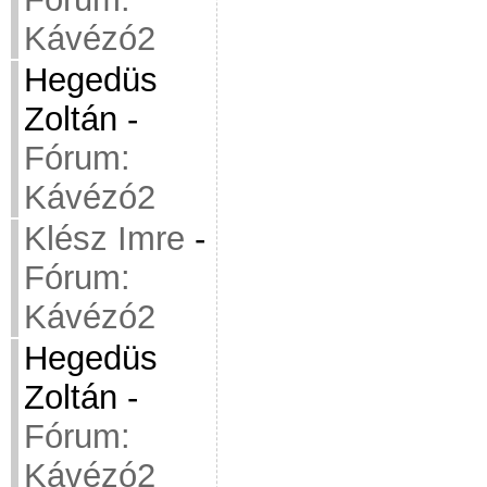
Kávézó2
Hegedüs
Zoltán
-
Fórum:
Kávézó2
Klész Imre
-
Fórum:
Kávézó2
Hegedüs
Zoltán
-
Fórum:
Kávézó2