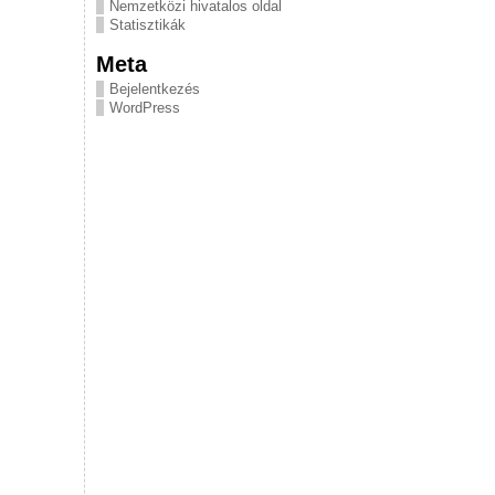
Nemzetközi hivatalos oldal
Statisztikák
Meta
Bejelentkezés
WordPress