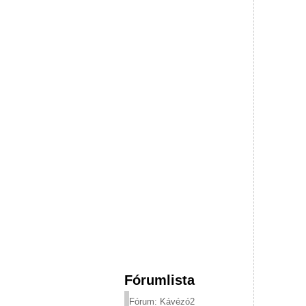
Fórumlista
Fórum: Kávézó2