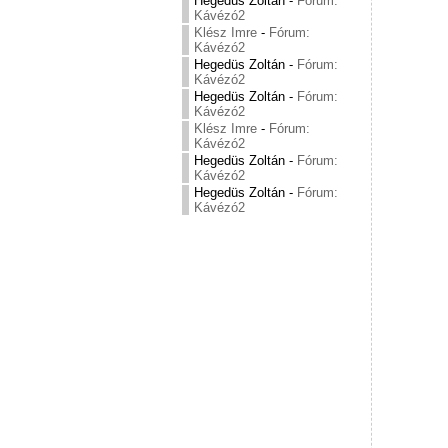
Hegedüs Zoltán
-
Fórum:
Kávézó2
Klész Imre
-
Fórum:
Kávézó2
Hegedüs Zoltán
-
Fórum:
Kávézó2
Hegedüs Zoltán
-
Fórum:
Kávézó2
Klész Imre
-
Fórum:
Kávézó2
Hegedüs Zoltán
-
Fórum:
Kávézó2
Hegedüs Zoltán
-
Fórum:
Kávézó2