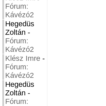
Fórum:
Kávézó2
Hegedüs
Zoltán
-
Fórum:
Kávézó2
Klész Imre
-
Fórum:
Kávézó2
Hegedüs
Zoltán
-
Fórum: