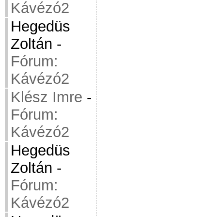
Kávézó2
Hegedüs
Zoltán
-
Fórum:
Kávézó2
Klész Imre
-
Fórum:
Kávézó2
Hegedüs
Zoltán
-
Fórum:
Kávézó2