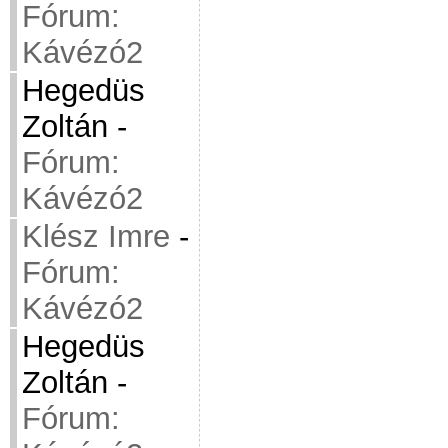
Fórum:
Kávézó2
Hegedüs
Zoltán
-
Fórum:
Kávézó2
Klész Imre
-
Fórum:
Kávézó2
Hegedüs
Zoltán
-
Fórum: