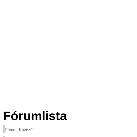
Fórumlista
Fórum: Kávézó2