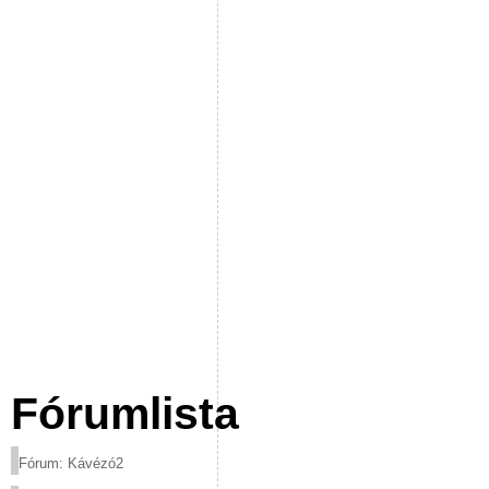
Fórumlista
Fórum: Kávézó2