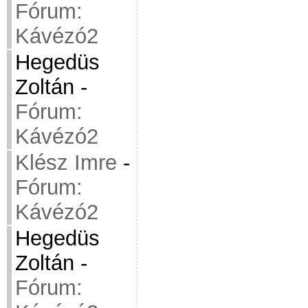
Fórum:
Kávézó2
Hegedüs
Zoltán
-
Fórum:
Kávézó2
Klész Imre
-
Fórum:
Kávézó2
Hegedüs
Zoltán
-
Fórum: