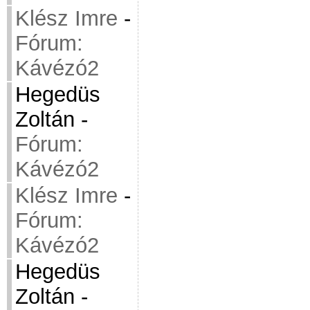
Klész Imre
-
Fórum:
Kávézó2
Hegedüs
Zoltán
-
Fórum:
Kávézó2
Klész Imre
-
Fórum:
Kávézó2
Hegedüs
Zoltán
-