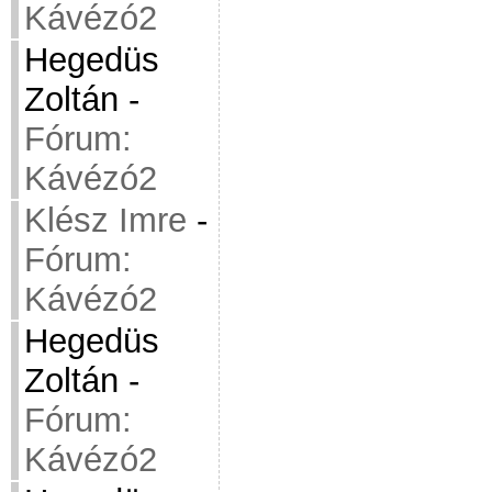
Kávézó2
Hegedüs
Zoltán
-
Fórum:
Kávézó2
Klész Imre
-
Fórum:
Kávézó2
Hegedüs
Zoltán
-
Fórum:
Kávézó2