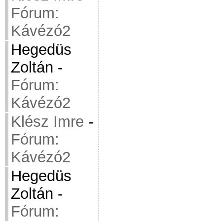
Fórum:
Kávézó2
Hegedüs
Zoltán
-
Fórum:
Kávézó2
Klész Imre
-
Fórum:
Kávézó2
Hegedüs
Zoltán
-
Fórum: