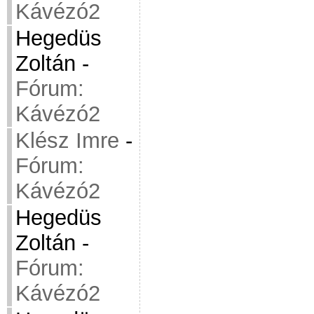
Kávézó2
Hegedüs
Zoltán
-
Fórum:
Kávézó2
Klész Imre
-
Fórum:
Kávézó2
Hegedüs
Zoltán
-
Fórum:
Kávézó2