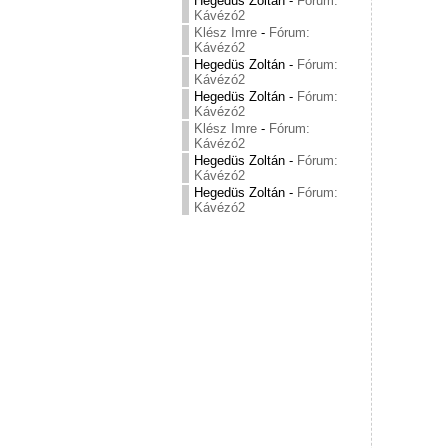
Hegedüs Zoltán
-
Fórum:
Kávézó2
Klész Imre
-
Fórum:
Kávézó2
Hegedüs Zoltán
-
Fórum:
Kávézó2
Hegedüs Zoltán
-
Fórum:
Kávézó2
Klész Imre
-
Fórum:
Kávézó2
Hegedüs Zoltán
-
Fórum:
Kávézó2
Hegedüs Zoltán
-
Fórum:
Kávézó2