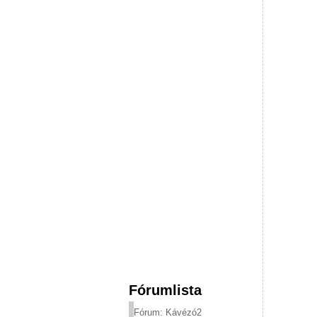
Fórumlista
Fórum: Kávézó2