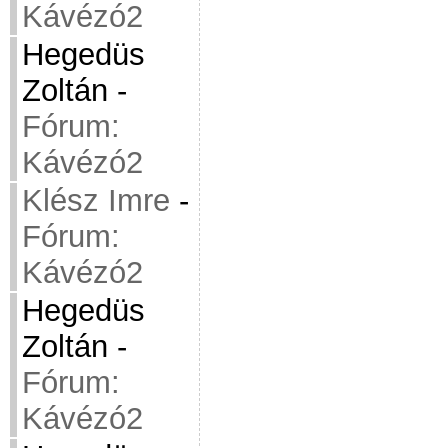
Kávézó2
Hegedüs
Zoltán
-
Fórum:
Kávézó2
Klész Imre
-
Fórum:
Kávézó2
Hegedüs
Zoltán
-
Fórum:
Kávézó2