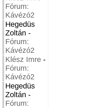
Fórum:
Kávézó2
Hegedüs
Zoltán
-
Fórum:
Kávézó2
Klész Imre
-
Fórum:
Kávézó2
Hegedüs
Zoltán
-
Fórum: