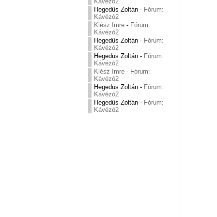
Kávézó2
Hegedüs Zoltán
-
Fórum:
Kávézó2
Klész Imre
-
Fórum:
Kávézó2
Hegedüs Zoltán
-
Fórum:
Kávézó2
Hegedüs Zoltán
-
Fórum:
Kávézó2
Klész Imre
-
Fórum:
Kávézó2
Hegedüs Zoltán
-
Fórum:
Kávézó2
Hegedüs Zoltán
-
Fórum:
Kávézó2