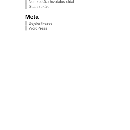
Nemzetközi hivatalos oldal
Statisztikák
Meta
Bejelentkezés
WordPress