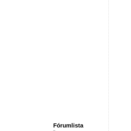
Fórumlista