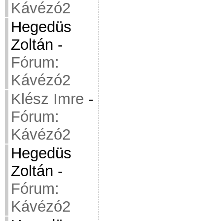
Kávézó2
Hegedüs
Zoltán
-
Fórum:
Kávézó2
Klész Imre
-
Fórum:
Kávézó2
Hegedüs
Zoltán
-
Fórum:
Kávézó2