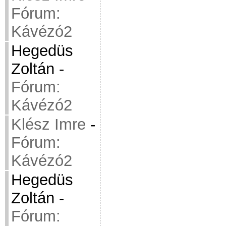
Fórum:
Kávézó2
Hegedüs
Zoltán
-
Fórum:
Kávézó2
Klész Imre
-
Fórum:
Kávézó2
Hegedüs
Zoltán
-
Fórum: