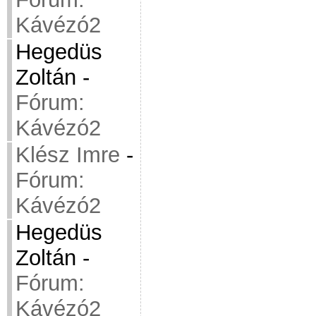
Kávézó2
Hegedüs
Zoltán
-
Fórum:
Kávézó2
Klész Imre
-
Fórum:
Kávézó2
Hegedüs
Zoltán
-
Fórum:
Kávézó2