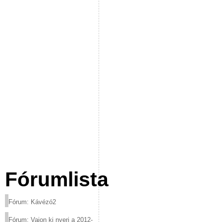
Fórumlista
Fórum: Kávézó2
Fórum: Vajon ki nyeri a 2012-