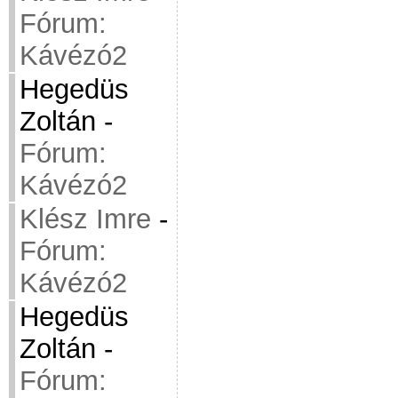
Fórum:
Kávézó2
Hegedüs
Zoltán
-
Fórum:
Kávézó2
Klész Imre
-
Fórum:
Kávézó2
Hegedüs
Zoltán
-
Fórum: