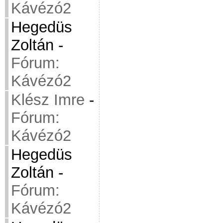
Kávézó2
Hegedüs
Zoltán
-
Fórum:
Kávézó2
Klész Imre
-
Fórum:
Kávézó2
Hegedüs
Zoltán
-
Fórum:
Kávézó2