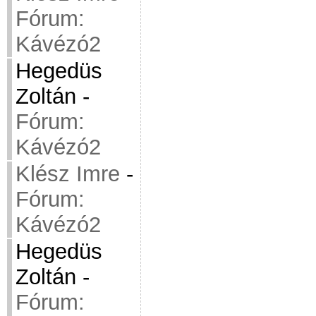
Fórum:
Kávézó2
Hegedüs
Zoltán
-
Fórum:
Kávézó2
Klész Imre
-
Fórum:
Kávézó2
Hegedüs
Zoltán
-
Fórum: