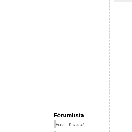
Fórumlista
Fórum: Kávézó2