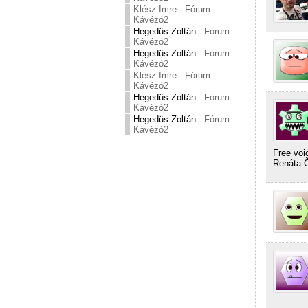
Klész Imre
-
Fórum:
Kávézó2
Hegedüs Zoltán
-
Fórum:
Kávézó2
Hegedüs Zoltán
-
Fórum:
Kávézó2
Klész Imre
-
Fórum:
Kávézó2
Hegedüs Zoltán
-
Fórum:
Kávézó2
Hegedüs Zoltán
-
Fórum:
Kávézó2
Free voi
Renáta 