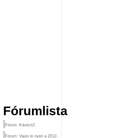
Fórumlista
Fórum: Kávézó2
Fórum: Vajon ki nyeri a 2012-