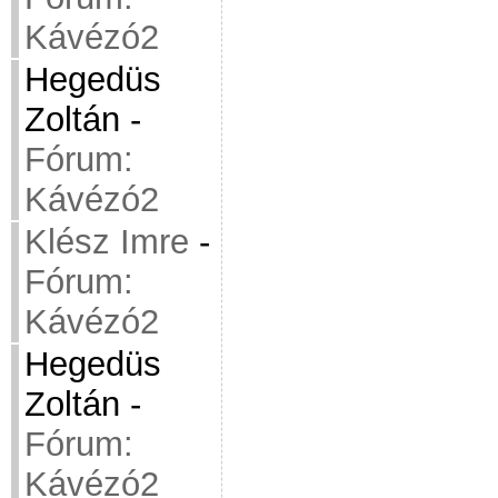
Kávézó2
Hegedüs
Zoltán
-
Fórum:
Kávézó2
Klész Imre
-
Fórum:
Kávézó2
Hegedüs
Zoltán
-
Fórum:
Kávézó2