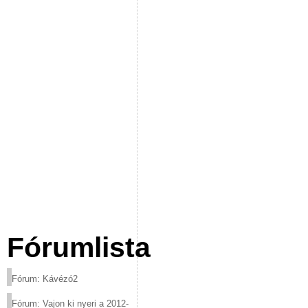
Fórumlista
Fórum: Kávézó2
Fórum: Vajon ki nyeri a 2012-