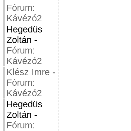
Fórum:
Kávézó2
Hegedüs
Zoltán
-
Fórum:
Kávézó2
Klész Imre
-
Fórum:
Kávézó2
Hegedüs
Zoltán
-
Fórum: