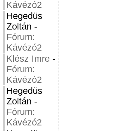
Kávézó2
Hegedüs
Zoltán
-
Fórum:
Kávézó2
Klész Imre
-
Fórum:
Kávézó2
Hegedüs
Zoltán
-
Fórum:
Kávézó2