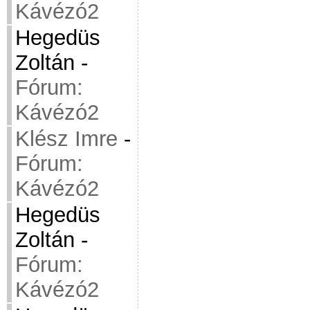
Kávézó2
Hegedüs
Zoltán
-
Fórum:
Kávézó2
Klész Imre
-
Fórum:
Kávézó2
Hegedüs
Zoltán
-
Fórum:
Kávézó2