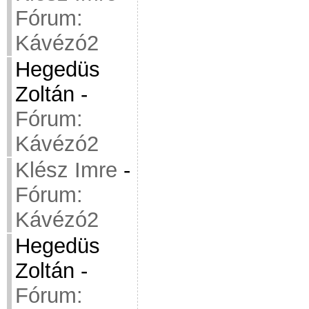
Fórum:
Kávézó2
Hegedüs
Zoltán
-
Fórum:
Kávézó2
Klész Imre
-
Fórum:
Kávézó2
Hegedüs
Zoltán
-
Fórum: