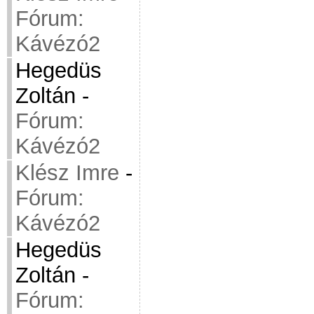
Fórum:
Kávézó2
Hegedüs
Zoltán
-
Fórum:
Kávézó2
Klész Imre
-
Fórum:
Kávézó2
Hegedüs
Zoltán
-
Fórum: