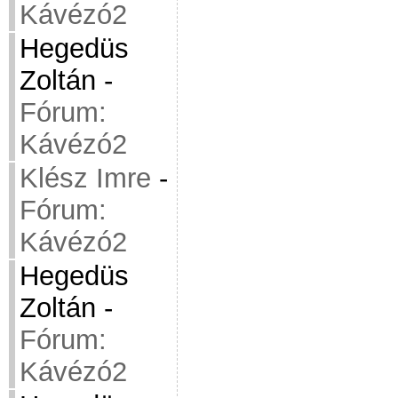
Kávézó2
Hegedüs
Zoltán
-
Fórum:
Kávézó2
Klész Imre
-
Fórum:
Kávézó2
Hegedüs
Zoltán
-
Fórum:
Kávézó2