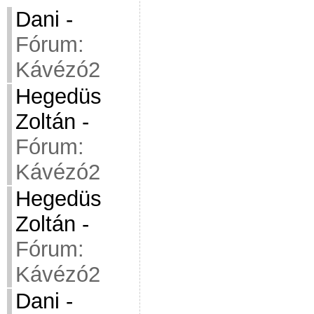
Dani
-
Fórum:
Kávézó2
Hegedüs
Zoltán
-
Fórum:
Kávézó2
Hegedüs
Zoltán
-
Fórum:
Kávézó2
Dani
-