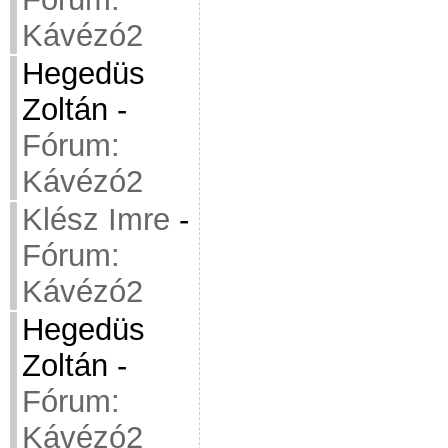
Kávézó2
Hegedüs
Zoltán
-
Fórum:
Kávézó2
Klész Imre
-
Fórum:
Kávézó2
Hegedüs
Zoltán
-
Fórum:
Kávézó2