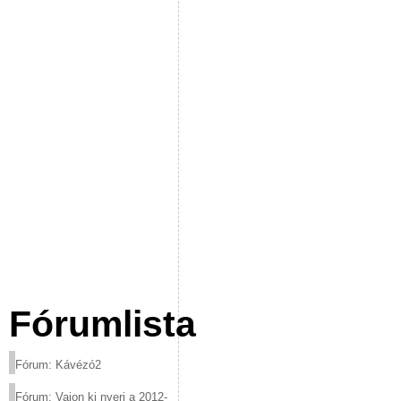
Fórumlista
Fórum: Kávézó2
Fórum: Vajon ki nyeri a 2012-