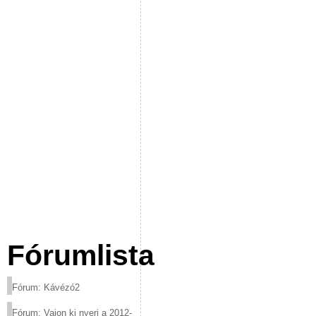
Fórumlista
Fórum: Kávézó2
Fórum: Vajon ki nyeri a 2012-