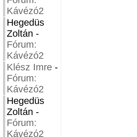
Kávézó2
Hegedüs
Zoltán
-
Fórum:
Kávézó2
Klész Imre
-
Fórum:
Kávézó2
Hegedüs
Zoltán
-
Fórum:
Kávézó2