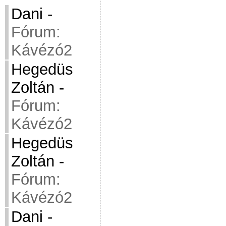
Dani
-
Fórum:
Kávézó2
Hegedüs
Zoltán
-
Fórum:
Kávézó2
Hegedüs
Zoltán
-
Fórum:
Kávézó2
Dani
-