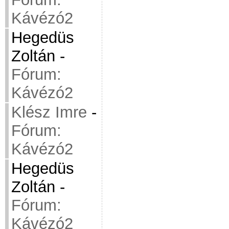
Kávézó2
Hegedüs
Zoltán
-
Fórum:
Kávézó2
Klész Imre
-
Fórum:
Kávézó2
Hegedüs
Zoltán
-
Fórum:
Kávézó2