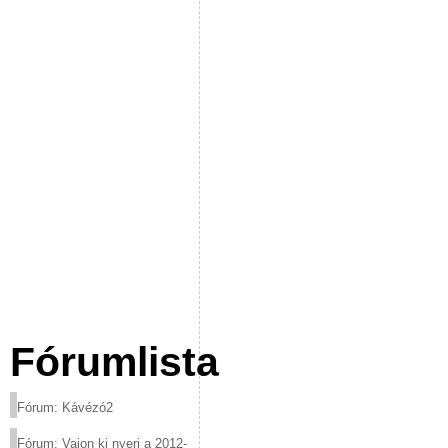
Fórumlista
Fórum: Kávézó2
Fórum: Vajon ki nyeri a 2012-