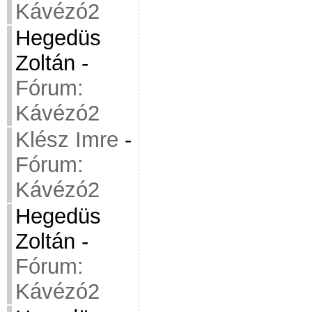
Kávézó2
Hegedüs
Zoltán
-
Fórum:
Kávézó2
Klész Imre
-
Fórum:
Kávézó2
Hegedüs
Zoltán
-
Fórum:
Kávézó2