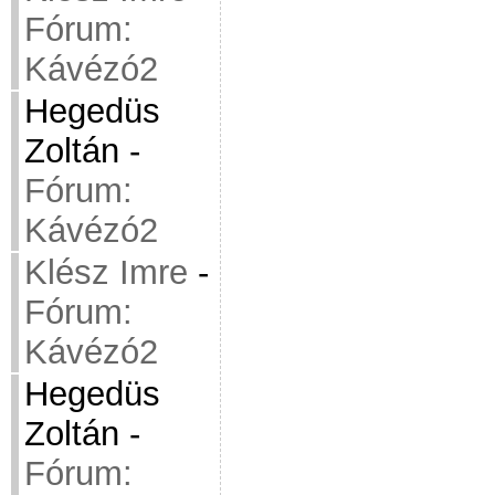
Fórum:
Kávézó2
Hegedüs
Zoltán
-
Fórum:
Kávézó2
Klész Imre
-
Fórum:
Kávézó2
Hegedüs
Zoltán
-
Fórum: