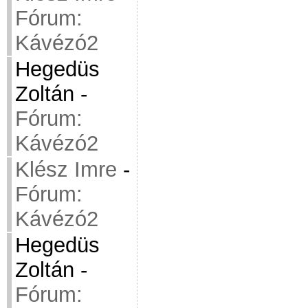
Fórum:
Kávézó2
Hegedüs
Zoltán
-
Fórum:
Kávézó2
Klész Imre
-
Fórum:
Kávézó2
Hegedüs
Zoltán
-
Fórum: