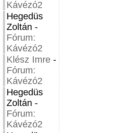
Kávézó2
Hegedüs
Zoltán
-
Fórum:
Kávézó2
Klész Imre
-
Fórum:
Kávézó2
Hegedüs
Zoltán
-
Fórum:
Kávézó2