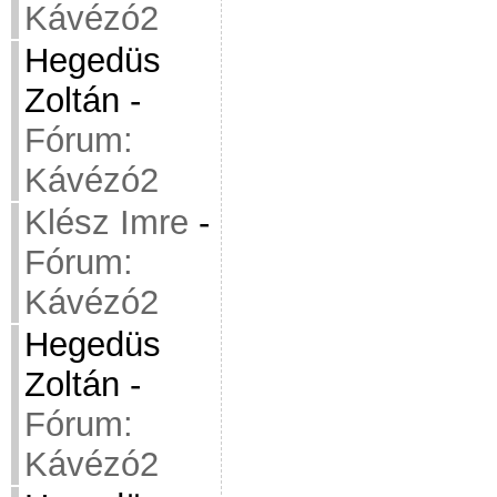
Kávézó2
Hegedüs
Zoltán
-
Fórum:
Kávézó2
Klész Imre
-
Fórum:
Kávézó2
Hegedüs
Zoltán
-
Fórum:
Kávézó2