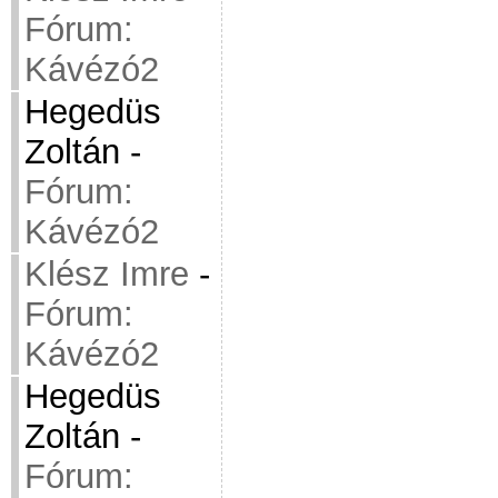
Fórum:
Kávézó2
Hegedüs
Zoltán
-
Fórum:
Kávézó2
Klész Imre
-
Fórum:
Kávézó2
Hegedüs
Zoltán
-
Fórum: