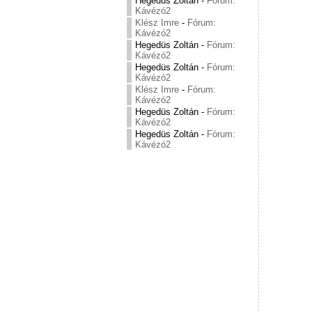
Hegedüs Zoltán
-
Fórum:
Kávézó2
Klész Imre
-
Fórum:
Kávézó2
Hegedüs Zoltán
-
Fórum:
Kávézó2
Hegedüs Zoltán
-
Fórum:
Kávézó2
Klész Imre
-
Fórum:
Kávézó2
Hegedüs Zoltán
-
Fórum:
Kávézó2
Hegedüs Zoltán
-
Fórum:
Kávézó2