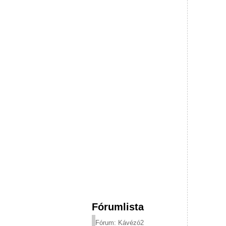
Fórumlista
Fórum: Kávézó2