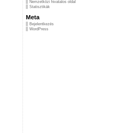
Nemzetközi hivatalos oldal
Statisztikák
Meta
Bejelentkezés
WordPress