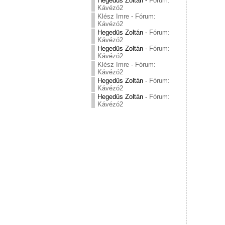
Hegedüs Zoltán
-
Fórum:
Kávézó2
Klész Imre
-
Fórum:
Kávézó2
Hegedüs Zoltán
-
Fórum:
Kávézó2
Hegedüs Zoltán
-
Fórum:
Kávézó2
Klész Imre
-
Fórum:
Kávézó2
Hegedüs Zoltán
-
Fórum:
Kávézó2
Hegedüs Zoltán
-
Fórum:
Kávézó2