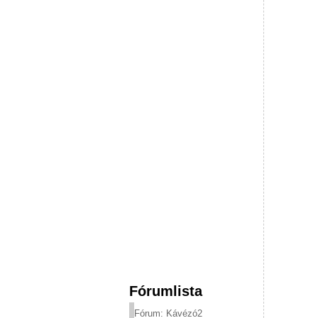
Fórumlista
Fórum: Kávézó2