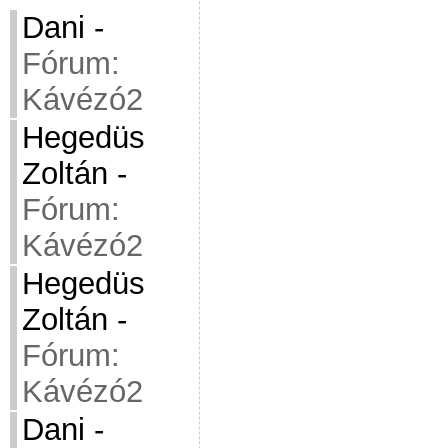
Dani
-
Fórum:
Kávézó2
Hegedüs
Zoltán
-
Fórum:
Kávézó2
Hegedüs
Zoltán
-
Fórum:
Kávézó2
Dani
-