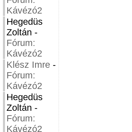
Kávézó2
Hegedüs
Zoltán
-
Fórum:
Kávézó2
Klész Imre
-
Fórum:
Kávézó2
Hegedüs
Zoltán
-
Fórum:
Kávézó2