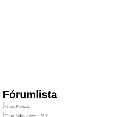
Fórumlista
Fórum: Kávézó2
Fórum: Vajon ki nyeri a 2012-