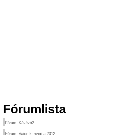
Fórumlista
Fórum: Kávézó2
Fórum: Vajon ki nyeri a 2012-