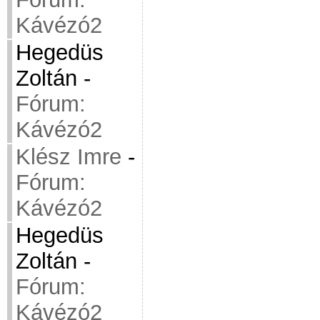
Kávézó2
Hegedüs
Zoltán
-
Fórum:
Kávézó2
Klész Imre
-
Fórum:
Kávézó2
Hegedüs
Zoltán
-
Fórum:
Kávézó2