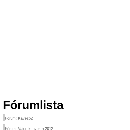
Fórumlista
Fórum: Kávézó2
Fórum: Vajon ki nyeri a 2012-