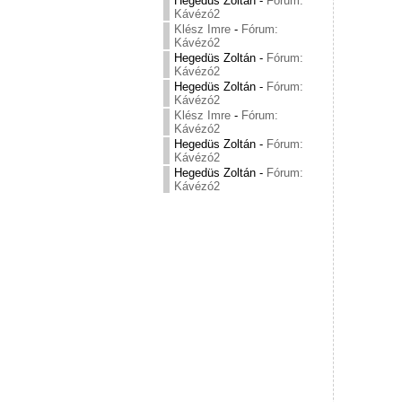
Hegedüs Zoltán
-
Fórum:
Kávézó2
Klész Imre
-
Fórum:
Kávézó2
Hegedüs Zoltán
-
Fórum:
Kávézó2
Hegedüs Zoltán
-
Fórum:
Kávézó2
Klész Imre
-
Fórum:
Kávézó2
Hegedüs Zoltán
-
Fórum:
Kávézó2
Hegedüs Zoltán
-
Fórum:
Kávézó2