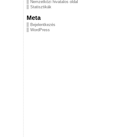
Nemzetközi hivatalos oldal
Statisztikák
Meta
Bejelentkezés
WordPress