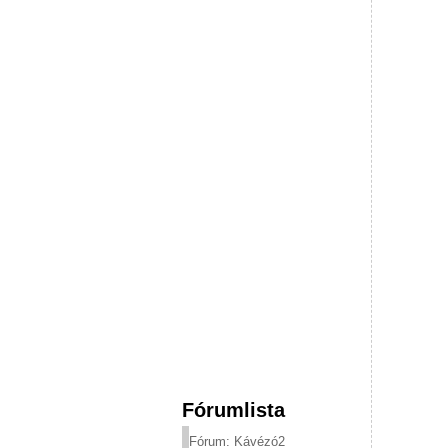
Fórumlista
Fórum: Kávézó2