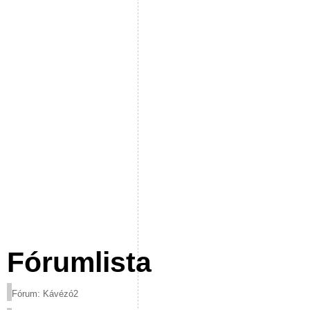
Fórumlista
Fórum: Kávézó2