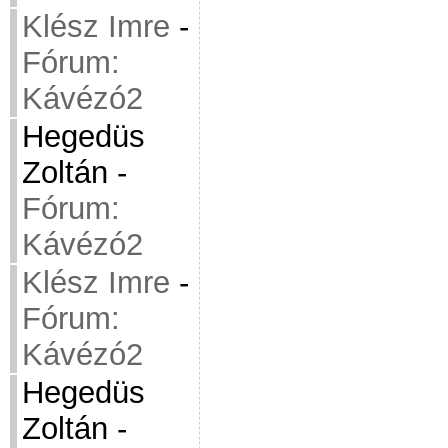
Klész Imre
-
Fórum:
Kávézó2
Hegedüs
Zoltán
-
Fórum:
Kávézó2
Klész Imre
-
Fórum:
Kávézó2
Hegedüs
Zoltán
-