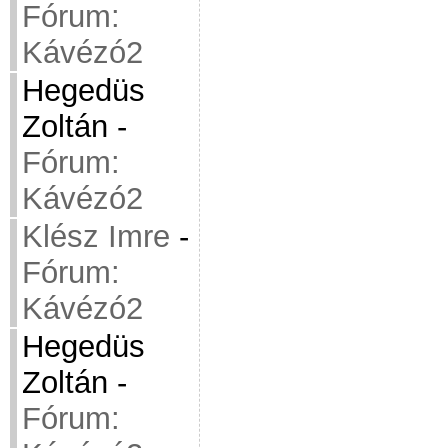
Fórum:
Kávézó2
Hegedüs
Zoltán
-
Fórum:
Kávézó2
Klész Imre
-
Fórum:
Kávézó2
Hegedüs
Zoltán
-
Fórum: