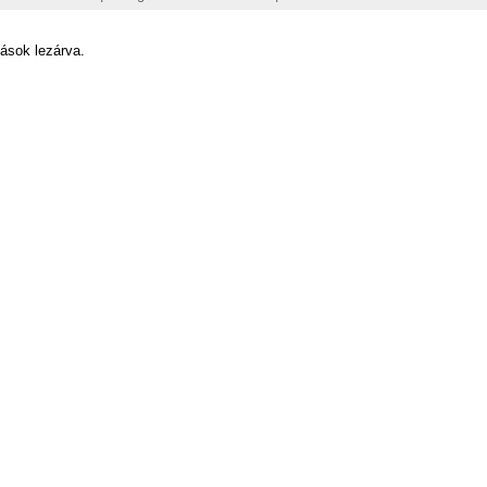
ások lezárva.