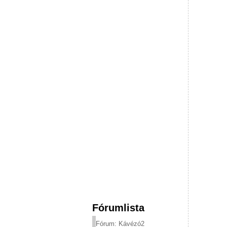
Fórumlista
Fórum: Kávézó2