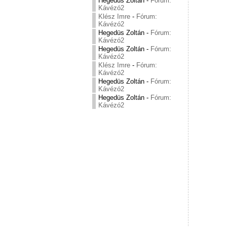
Hegedüs Zoltán
-
Fórum:
Kávézó2
Klész Imre
-
Fórum:
Kávézó2
Hegedüs Zoltán
-
Fórum:
Kávézó2
Hegedüs Zoltán
-
Fórum:
Kávézó2
Klész Imre
-
Fórum:
Kávézó2
Hegedüs Zoltán
-
Fórum:
Kávézó2
Hegedüs Zoltán
-
Fórum:
Kávézó2