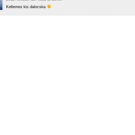
Kellemes kis dalocska