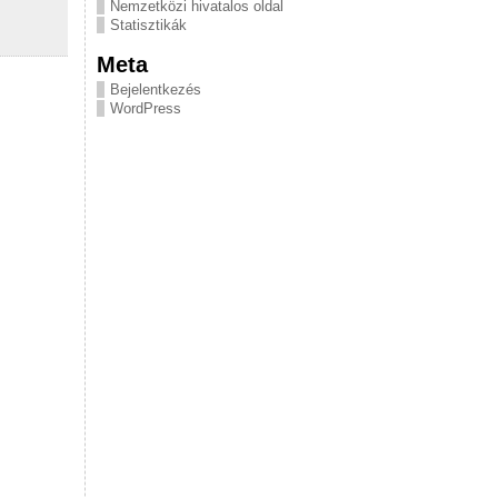
Nemzetközi hivatalos oldal
Statisztikák
Meta
Bejelentkezés
WordPress