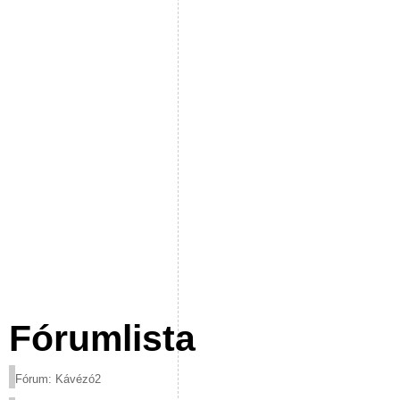
Fórumlista
Fórum: Kávézó2